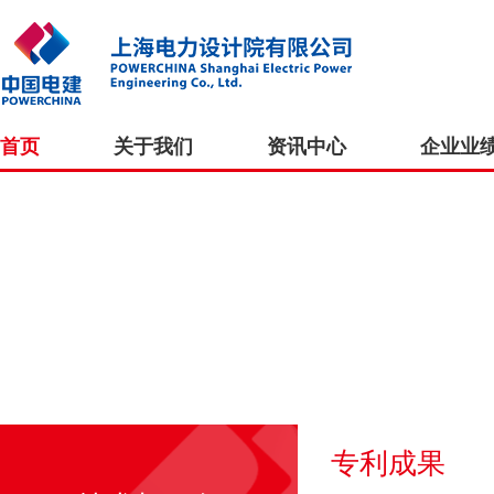
首页
关于我们
资讯中心
企业业
专利成果