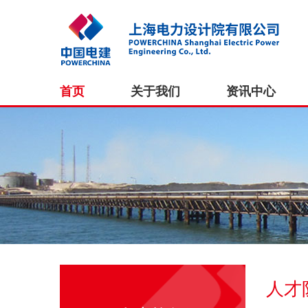
首页
关于我们
资讯中心
人才