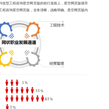
科技型工程咨询星空网页版的前行道路上，星空网页版领导
工程咨询星空网页版，业务清晰，战略明确。星空网页版内