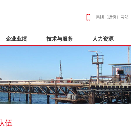
集团（股份）网站
企业业绩
技术与服务
人力资源
队伍