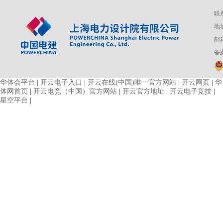
联
地
邮箱
备案
华体会平台
|
开云电子入口
|
开云在线(中国)唯一官方网站
|
开云网页
|
华
体网首页
|
开云电竞（中国）官方网站
|
开云官方地址
|
开云电子竞技
|
星空平台
|