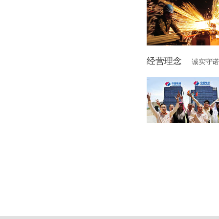
经营理念
诚实守诺