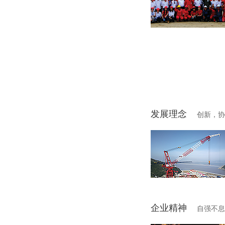
发展理念
创新，协
企业精神
​自强不